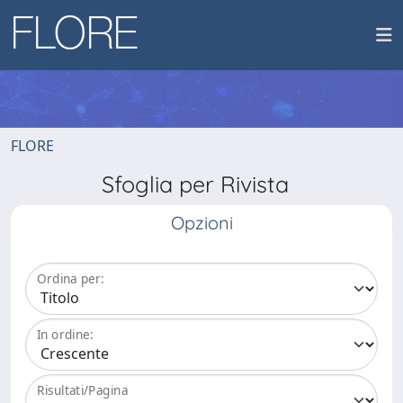
FLORE
Sfoglia per Rivista
Opzioni
Ordina per:
In ordine:
Risultati/Pagina