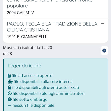
popolare
2004 GALIMI V
PAOLO, TECLA E LA TRADIZIONE DELLA
CILICIA CRISTIANA
1991 E. GIANNARELLI
Mostrati risultati da 1 a 20
di 28
Legenda icone
file ad accesso aperto
file disponibili sulla rete interna
file disponibili agli utenti autorizzati
file disponibili solo agli amministratori
file sotto embargo
nessun file disponibile