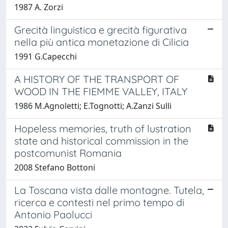
1987 A. Zorzi
Grecità linguistica e grecità figurativa
nella più antica monetazione di Cilicia
1991 G.Capecchi
A HISTORY OF THE TRANSPORT OF
WOOD IN THE FIEMME VALLEY, ITALY
1986 M.Agnoletti; E.Tognotti; A.Zanzi Sulli
Hopeless memories, truth of lustration
state and historical commission in the
postcomunist Romania
2008 Stefano Bottoni
La Toscana vista dalle montagne. Tutela,
ricerca e contesti nel primo tempo di
Antonio Paolucci