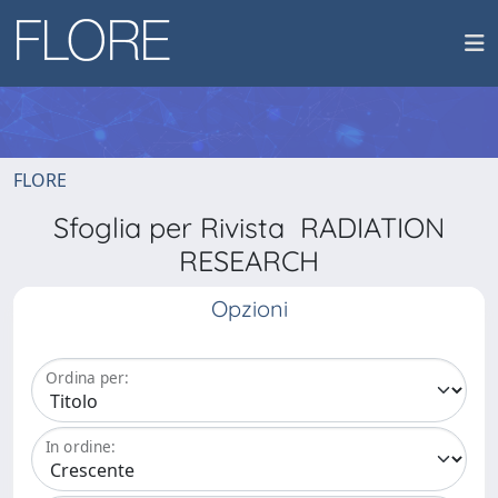
FLORE
Sfoglia per Rivista RADIATION
RESEARCH
Opzioni
Ordina per:
In ordine: