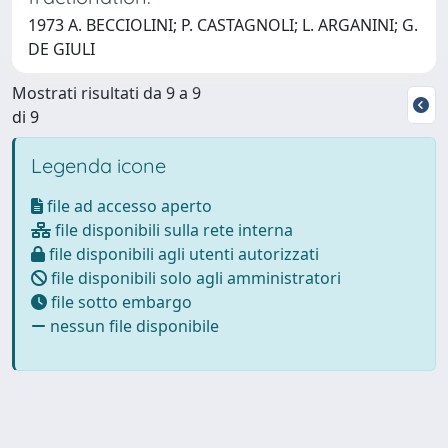
1973 A. BECCIOLINI; P. CASTAGNOLI; L. ARGANINI; G.
DE GIULI
Mostrati risultati da 9 a 9
di 9
Legenda icone
file ad accesso aperto
file disponibili sulla rete interna
file disponibili agli utenti autorizzati
file disponibili solo agli amministratori
file sotto embargo
nessun file disponibile