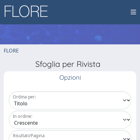
FLORE
Sfoglia per Rivista
Opzioni
Ordina per:
In ordine:
Risultati/Pagina