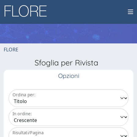
FLORE
Sfoglia per Rivista
Opzioni
Ordina per:
In ordine:
Risultati/Pagina