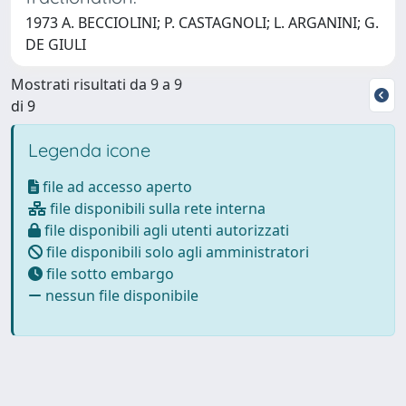
1973 A. BECCIOLINI; P. CASTAGNOLI; L. ARGANINI; G.
DE GIULI
Mostrati risultati da 9 a 9
di 9
Legenda icone
file ad accesso aperto
file disponibili sulla rete interna
file disponibili agli utenti autorizzati
file disponibili solo agli amministratori
file sotto embargo
nessun file disponibile