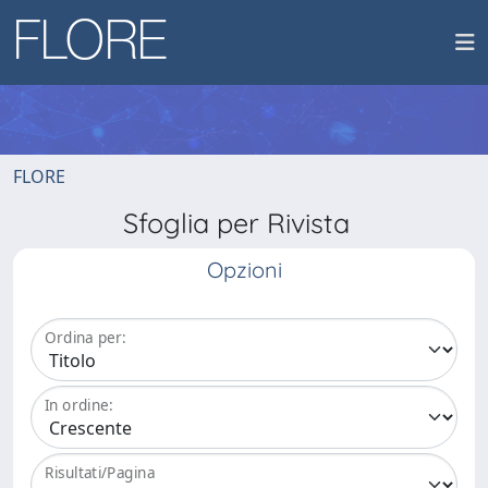
FLORE
Sfoglia per Rivista
Opzioni
Ordina per:
In ordine:
Risultati/Pagina