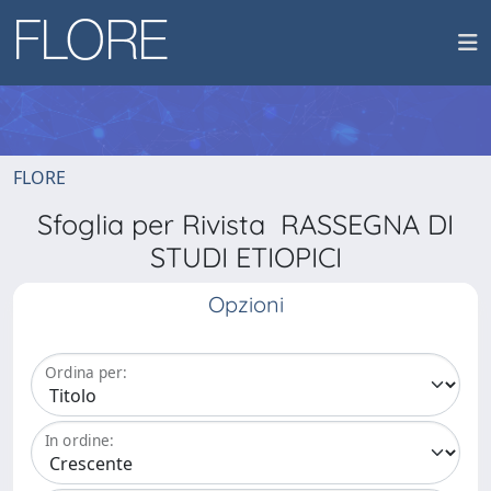
FLORE
Sfoglia per Rivista RASSEGNA DI
STUDI ETIOPICI
Opzioni
Ordina per:
In ordine: