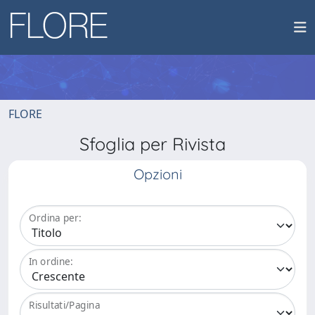
FLORE
Sfoglia per Rivista
Opzioni
Ordina per:
In ordine:
Risultati/Pagina