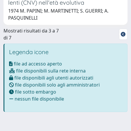
lenti (CNV) nell'età evolutiva
1974 M. PAPINI; M. MARTINETTI; S. GUERRI; A.
PASQUINELLI
Mostrati risultati da 3 a 7
di 7
Legenda icone
file ad accesso aperto
file disponibili sulla rete interna
file disponibili agli utenti autorizzati
file disponibili solo agli amministratori
file sotto embargo
nessun file disponibile