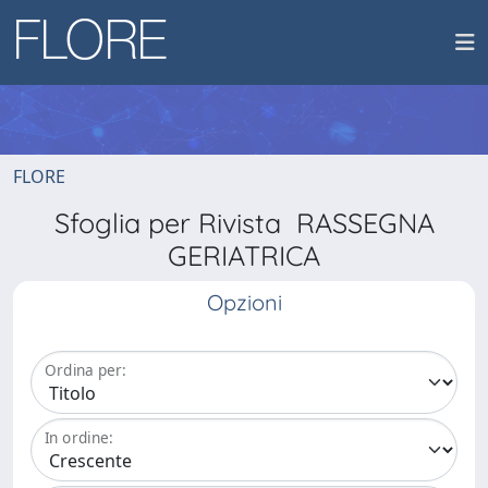
FLORE
Sfoglia per Rivista RASSEGNA
GERIATRICA
Opzioni
Ordina per:
In ordine: