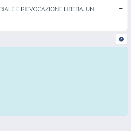
RIALE E RIEVOCAZIONE LIBERA. UN