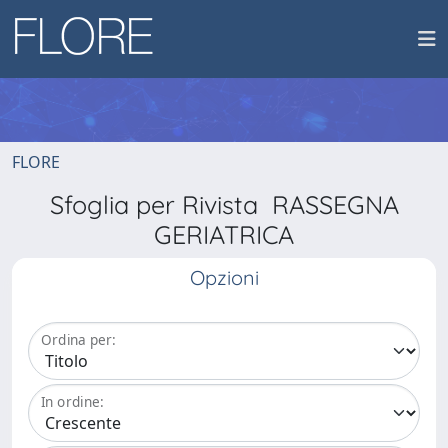
FLORE
Sfoglia per Rivista RASSEGNA
GERIATRICA
Opzioni
Ordina per:
In ordine: