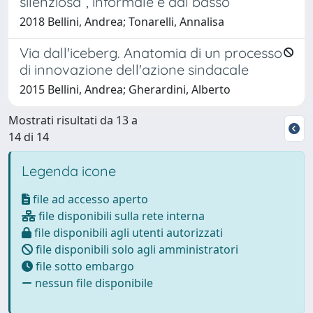
silenziosa”, informale e dal basso
2018 Bellini, Andrea; Tonarelli, Annalisa
Via dall'iceberg. Anatomia di un processo
di innovazione dell'azione sindacale
2015 Bellini, Andrea; Gherardini, Alberto
Mostrati risultati da 13 a
14 di 14
Legenda icone
file ad accesso aperto
file disponibili sulla rete interna
file disponibili agli utenti autorizzati
file disponibili solo agli amministratori
file sotto embargo
nessun file disponibile