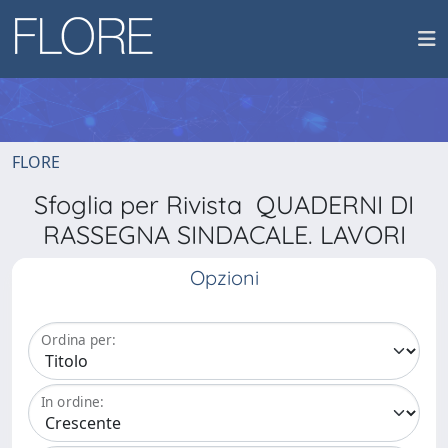
FLORE
Sfoglia per Rivista QUADERNI DI
RASSEGNA SINDACALE. LAVORI
Opzioni
Ordina per:
In ordine: