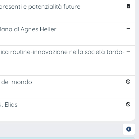
 presenti e potenzialità future
diana di Agnes Heller
ica routine-innovazione nella società tardo-
ni del mondo
. Elias