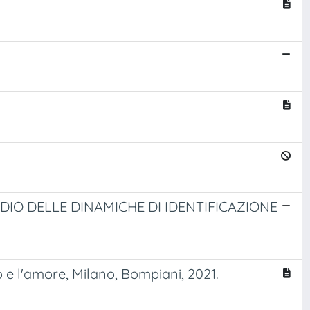
DIO DELLE DINAMICHE DI IDENTIFICAZIONE
so e l'amore, Milano, Bompiani, 2021.