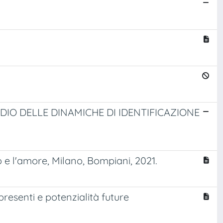
DIO DELLE DINAMICHE DI IDENTIFICAZIONE
so e l'amore, Milano, Bompiani, 2021.
 presenti e potenzialità future