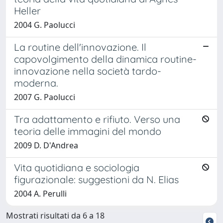
Heller
2004 G. Paolucci
La routine dell'innovazione. Il
capovolgimento della dinamica routine-
innovazione nella società tardo-
moderna.
2007 G. Paolucci
Tra adattamento e rifiuto. Verso una
teoria delle immagini del mondo
2009 D. D'Andrea
Vita quotidiana e sociologia
figurazionale: suggestioni da N. Elias
2004 A. Perulli
Mostrati risultati da 6 a 18