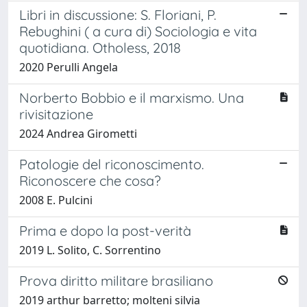
Libri in discussione: S. Floriani, P.
Rebughini ( a cura di) Sociologia e vita
quotidiana. Otholess, 2018
2020 Perulli Angela
Norberto Bobbio e il marxismo. Una
rivisitazione
2024 Andrea Girometti
Patologie del riconoscimento.
Riconoscere che cosa?
2008 E. Pulcini
Prima e dopo la post-verità
2019 L. Solito, C. Sorrentino
Prova diritto militare brasiliano
2019 arthur barretto; molteni silvia