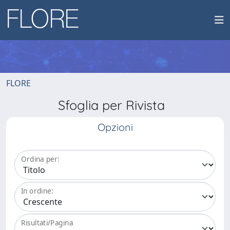
FLORE
Sfoglia per Rivista
Opzioni
Ordina per:
In ordine:
Risultati/Pagina