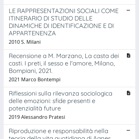
LE RAPPRESENTAZIONI SOCIALI COME
ITINERARIO DI STUDIO DELLE
DINAMICHE DI IDENTIFICAZIONE E DI
APPARTENENZA
2010 S. Milani
Recensione a M. Marzano, La casta dei
casti. I preti, il sesso e l'amore, Milano,
Bompiani, 2021.
2021 Marco Bontempi
Riflessioni sulla rilevanza sociologica
delle emozioni: sfide presenti e
potenzialità future
2019 Alessandro Pratesi
Riproduzione e responsabilità nella
teoria della vita quotidiana di Agnes