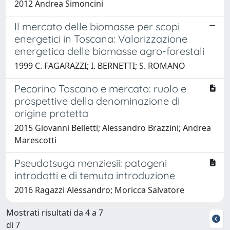
2012 Andrea Simoncini
Il mercato delle biomasse per scopi
energetici in Toscana: Valorizzazione
energetica delle biomasse agro-forestali
1999 C. FAGARAZZI; I. BERNETTI; S. ROMANO
Pecorino Toscano e mercato: ruolo e
prospettive della denominazione di
origine protetta
2015 Giovanni Belletti; Alessandro Brazzini; Andrea
Marescotti
Pseudotsuga menziesii: patogeni
introdotti e di temuta introduzione
2016 Ragazzi Alessandro; Moricca Salvatore
Mostrati risultati da 4 a 7
di 7