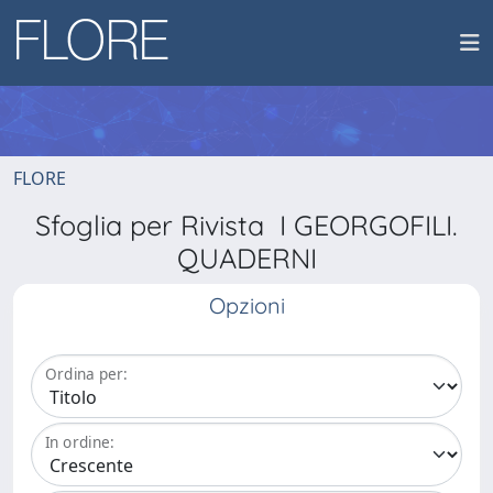
FLORE
Sfoglia per Rivista I GEORGOFILI.
QUADERNI
Opzioni
Ordina per:
In ordine: