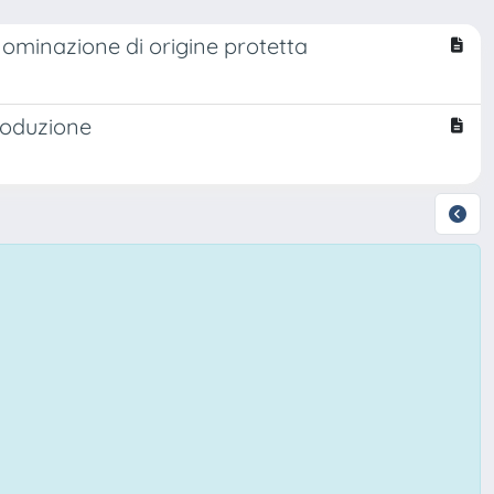
ominazione di origine protetta
troduzione