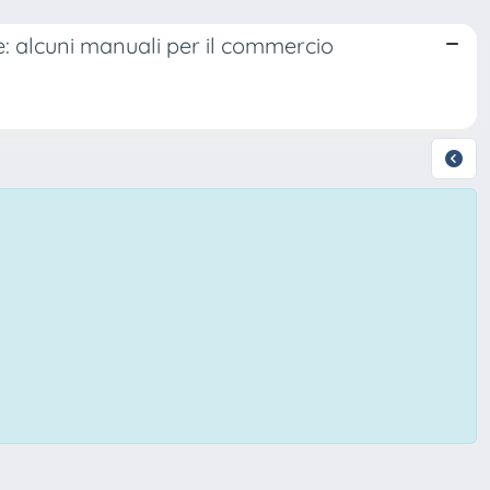
se: alcuni manuali per il commercio