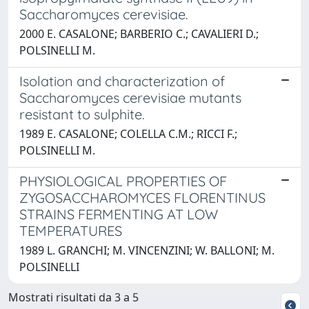
Saccharomyces cerevisiae.
2000 E. CASALONE; BARBERIO C.; CAVALIERI D.;
POLSINELLI M.
Isolation and characterization of
Saccharomyces cerevisiae mutants
resistant to sulphite.
1989 E. CASALONE; COLELLA C.M.; RICCI F.;
POLSINELLI M.
PHYSIOLOGICAL PROPERTIES OF
ZYGOSACCHAROMYCES FLORENTINUS
STRAINS FERMENTING AT LOW
TEMPERATURES
1989 L. GRANCHI; M. VINCENZINI; W. BALLONI; M.
POLSINELLI
Mostrati risultati da 3 a 5