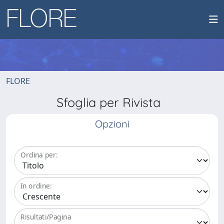
FLORE
Sfoglia per Rivista
Opzioni
Ordina per:
In ordine:
Risultati/Pagina