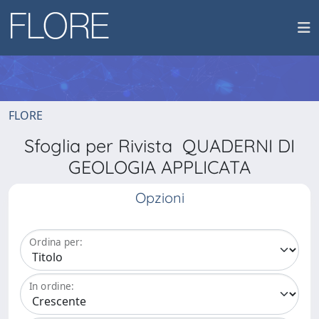
FLORE
Sfoglia per Rivista QUADERNI DI
GEOLOGIA APPLICATA
Opzioni
Ordina per:
In ordine: