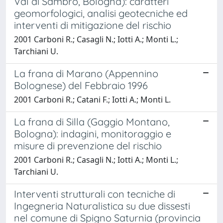
Val di Sambro, Bologna): caratteri
geomorfologici, analisi geotecniche ed
interventi di mitigazione del rischio
2001 Carboni R.; Casagli N.; Iotti A.; Monti L.;
Tarchiani U.
La frana di Marano (Appennino
Bolognese) del Febbraio 1996
2001 Carboni R.; Catani F.; Iotti A.; Monti L.
La frana di Silla (Gaggio Montano,
Bologna): indagini, monitoraggio e
misure di prevenzione del rischio
2001 Carboni R.; Casagli N.; Iotti A.; Monti L.;
Tarchiani U.
Interventi strutturali con tecniche di
Ingegneria Naturalistica su due dissesti
nel comune di Spigno Saturnia (provincia