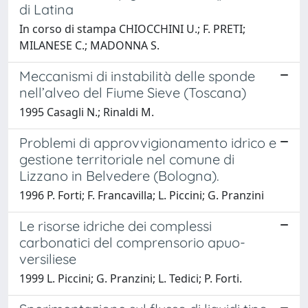
di Latina
In corso di stampa CHIOCCHINI U.; F. PRETI;
MILANESE C.; MADONNA S.
Meccanismi di instabilità delle sponde
nell’alveo del Fiume Sieve (Toscana)
1995 Casagli N.; Rinaldi M.
Problemi di approvvigionamento idrico e
gestione territoriale nel comune di
Lizzano in Belvedere (Bologna).
1996 P. Forti; F. Francavilla; L. Piccini; G. Pranzini
Le risorse idriche dei complessi
carbonatici del comprensorio apuo-
versiliese
1999 L. Piccini; G. Pranzini; L. Tedici; P. Forti.