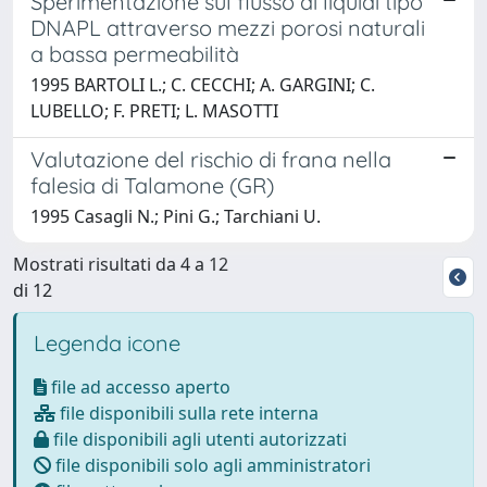
Sperimentazione sul flusso di liquidi tipo
DNAPL attraverso mezzi porosi naturali
a bassa permeabilità
1995 BARTOLI L.; C. CECCHI; A. GARGINI; C.
LUBELLO; F. PRETI; L. MASOTTI
Valutazione del rischio di frana nella
falesia di Talamone (GR)
1995 Casagli N.; Pini G.; Tarchiani U.
Mostrati risultati da 4 a 12
di 12
Legenda icone
file ad accesso aperto
file disponibili sulla rete interna
file disponibili agli utenti autorizzati
file disponibili solo agli amministratori