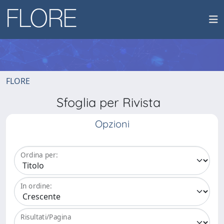
FLORE
Sfoglia per Rivista
Opzioni
Ordina per:
In ordine:
Risultati/Pagina