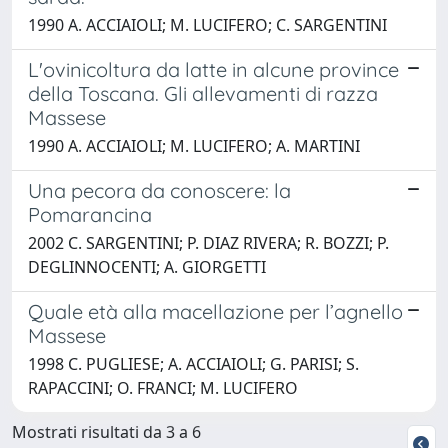
1990 A. ACCIAIOLI; M. LUCIFERO; C. SARGENTINI
L'ovinicoltura da latte in alcune province
della Toscana. Gli allevamenti di razza
Massese
1990 A. ACCIAIOLI; M. LUCIFERO; A. MARTINI
Una pecora da conoscere: la
Pomarancina
2002 C. SARGENTINI; P. DIAZ RIVERA; R. BOZZI; P.
DEGLINNOCENTI; A. GIORGETTI
Quale età alla macellazione per l’agnello
Massese
1998 C. PUGLIESE; A. ACCIAIOLI; G. PARISI; S.
RAPACCINI; O. FRANCI; M. LUCIFERO
Mostrati risultati da 3 a 6