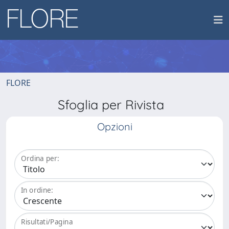
FLORE
Sfoglia per Rivista
Opzioni
Ordina per:
In ordine:
Risultati/Pagina