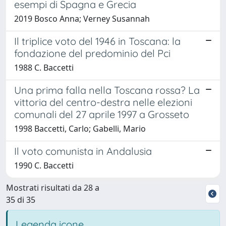
esempi di Spagna e Grecia
2019 Bosco Anna; Verney Susannah
Il triplice voto del 1946 in Toscana: la
fondazione del predominio del Pci
1988 C. Baccetti
Una prima falla nella Toscana rossa? La
vittoria del centro-destra nelle elezioni
comunali del 27 aprile 1997 a Grosseto
1998 Baccetti, Carlo; Gabelli, Mario
Il voto comunista in Andalusia
1990 C. Baccetti
Mostrati risultati da 28 a
35 di 35
Legenda icone