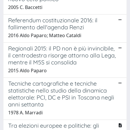
2005 C. Baccetti
Referendum costituzionale 2016: il
fallimento dell'agenda Renzi
2016 Aldo Paparo; Matteo Cataldi
Regionali 2015: il PD non è più invincibile,
il centrodestra risorge attorno alla Lega,
mentre il M5S si consolida
2015 Aldo Paparo
Tecniche cartografiche e tecniche
statistiche nello studio della dinamica
elettorale: PCI, DC e PSI in Toscana negli
anni settanta
1978 A. Marradi
Tra elezioni europee e politiche: gli