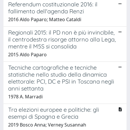
Referendum costituzionale 2016: il
fallimento dell'agenda Renzi
2016 Aldo Paparo; Matteo Cataldi
Regionali 2015: il PD non è più invincibile,
il centrodestra risorge attorno alla Lega,
mentre il M5S si consolida
2015 Aldo Paparo
Tecniche cartografiche e tecniche
statistiche nello studio della dinamica
elettorale: PCI, DC e PSI in Toscana negli
anni settanta
1978 A. Marradi
Tra elezioni europee e politiche: gli
esempi di Spagna e Grecia
2019 Bosco Anna; Verney Susannah