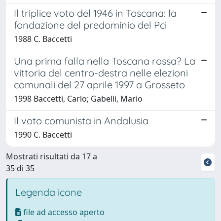
Il triplice voto del 1946 in Toscana: la
fondazione del predominio del Pci
1988 C. Baccetti
Una prima falla nella Toscana rossa? La
vittoria del centro-destra nelle elezioni
comunali del 27 aprile 1997 a Grosseto
1998 Baccetti, Carlo; Gabelli, Mario
Il voto comunista in Andalusia
1990 C. Baccetti
Mostrati risultati da 17 a
35 di 35
Legenda icone
file ad accesso aperto