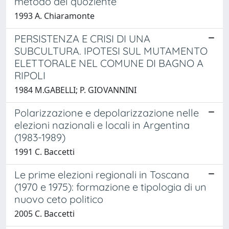
metodo del quoziente
1993 A. Chiaramonte
PERSISTENZA E CRISI DI UNA
SUBCULTURA. IPOTESI SUL MUTAMENTO
ELETTORALE NEL COMUNE DI BAGNO A
RIPOLI
1984 M.GABELLI; P. GIOVANNINI
Polarizzazione e depolarizzazione nelle
elezioni nazionali e locali in Argentina
(1983-1989)
1991 C. Baccetti
Le prime elezioni regionali in Toscana
(1970 e 1975): formazione e tipologia di un
nuovo ceto politico
2005 C. Baccetti