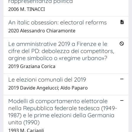
rappresentanza politica
2006 M. TINACCI
An italic obsession: electoral reforms
2020 Alessandro Chiaramonte
Le amministrative 2019 a Firenze e le
cifre del PD: debolezza dei competitors,
argine simbolico o «regime urbano»?
2019 Graziana Corica
Le elezioni comunali del 2019
2019 Davide Angelucci; Aldo Paparo
Modelli di comportamento elettorale
nella Repubblica federale tedesca (1949-
1987) e le prime elezioni della Germania
unita (1990)
1993 M. Caciagli