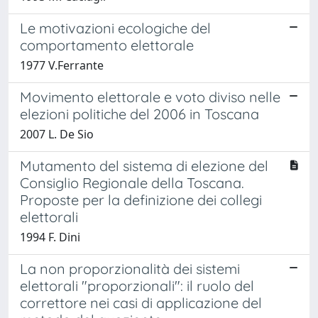
Le motivazioni ecologiche del
comportamento elettorale
1977 V.Ferrante
Movimento elettorale e voto diviso nelle
elezioni politiche del 2006 in Toscana
2007 L. De Sio
Mutamento del sistema di elezione del
Consiglio Regionale della Toscana.
Proposte per la definizione dei collegi
elettorali
1994 F. Dini
La non proporzionalità dei sistemi
elettorali "proporzionali": il ruolo del
correttore nei casi di applicazione del