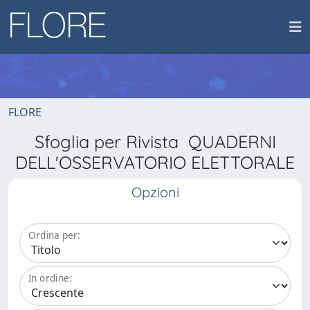
FLORE
Sfoglia per Rivista QUADERNI
DELL'OSSERVATORIO ELETTORALE
Opzioni
Ordina per:
In ordine: