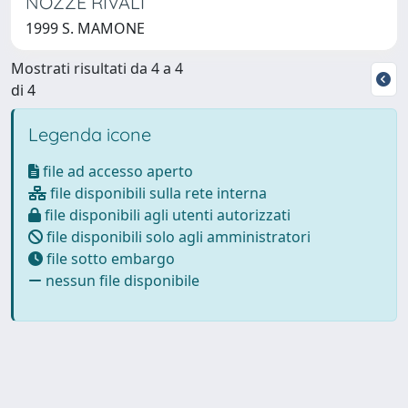
NOZZE RIVALI
1999 S. MAMONE
Mostrati risultati da 4 a 4
di 4
Legenda icone
file ad accesso aperto
file disponibili sulla rete interna
file disponibili agli utenti autorizzati
file disponibili solo agli amministratori
file sotto embargo
nessun file disponibile