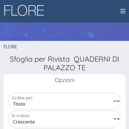
FLORE
Sfoglia per Rivista QUADERNI DI
PALAZZO TE
Opzioni
Ordina per:
In ordine: