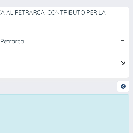
CA AL PETRARCA: CONTRIBUTO PER LA
 Petrarca