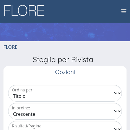
FLORE
Sfoglia per Rivista
Opzioni
Ordina per:
In ordine:
Risultati/Pagina