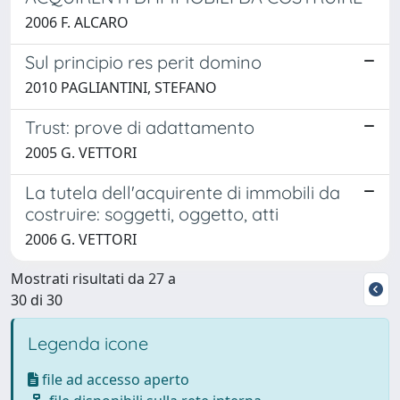
2006 F. ALCARO
Sul principio res perit domino
2010 PAGLIANTINI, STEFANO
Trust: prove di adattamento
2005 G. VETTORI
La tutela dell'acquirente di immobili da
costruire: soggetti, oggetto, atti
2006 G. VETTORI
Mostrati risultati da 27 a
30 di 30
Legenda icone
file ad accesso aperto