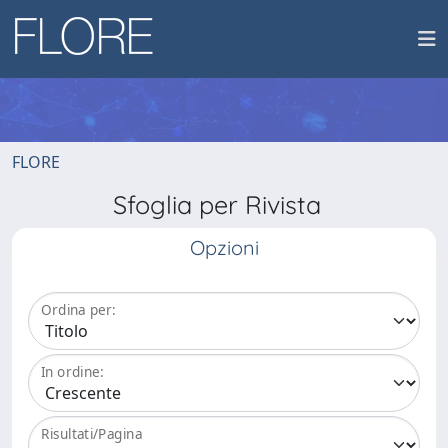
FLORE
Sfoglia per Rivista
Opzioni
Ordina per:
In ordine:
Risultati/Pagina