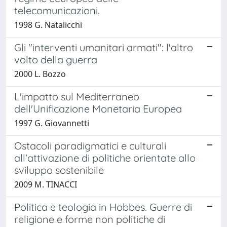
telecomunicazioni.
1998 G. Natalicchi
Gli "interventi umanitari armati": l'altro
volto della guerra
2000 L. Bozzo
L'impatto sul Mediterraneo
dell'Unificazione Monetaria Europea
1997 G. Giovannetti
Ostacoli paradigmatici e culturali
all'attivazione di politiche orientate allo
sviluppo sostenibile
2009 M. TINACCI
Politica e teologia in Hobbes. Guerre di
religione e forme non politiche di