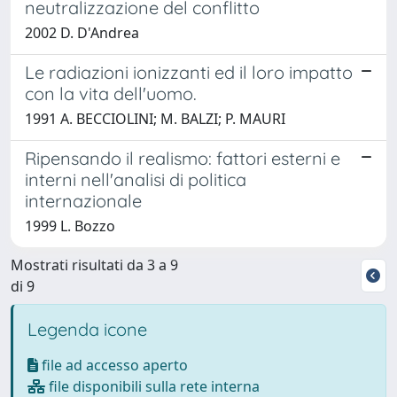
neutralizzazione del conflitto
2002 D. D'Andrea
Le radiazioni ionizzanti ed il loro impatto
con la vita dell'uomo.
1991 A. BECCIOLINI; M. BALZI; P. MAURI
Ripensando il realismo: fattori esterni e
interni nell'analisi di politica
internazionale
1999 L. Bozzo
Mostrati risultati da 3 a 9
di 9
Legenda icone
file ad accesso aperto
file disponibili sulla rete interna