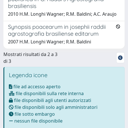
brasiliensis
2010 H.M. Longhi Wagner; R.M. Baldini; A.C. Araujo
Synopsis poacearum in josephii raddii
agrostografia brasiliense editarum
2007 H.M. Longhi Wagner; R.M. Baldini
Mostrati risultati da 2 a 3
di 3
Legenda icone
file ad accesso aperto
file disponibili sulla rete interna
file disponibili agli utenti autorizzati
file disponibili solo agli amministratori
file sotto embargo
nessun file disponibile