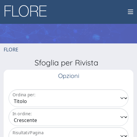
FLORE
Sfoglia per Rivista
Opzioni
Ordina per:
In ordine:
Risultati/Pagina