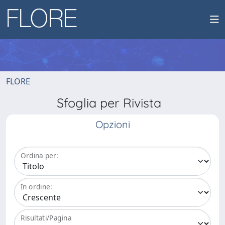
FLORE
Sfoglia per Rivista
Opzioni
Ordina per:
In ordine:
Risultati/Pagina