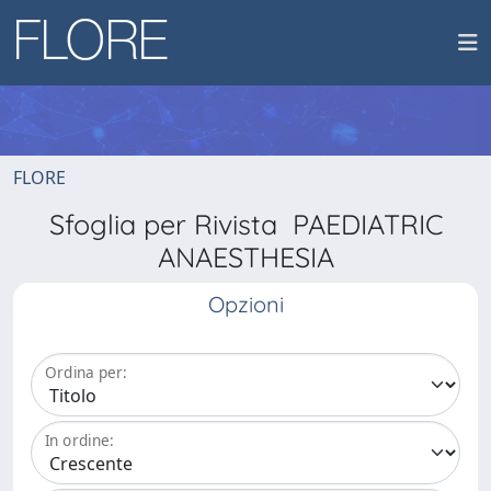
FLORE
Sfoglia per Rivista PAEDIATRIC
ANAESTHESIA
Opzioni
Ordina per:
In ordine: