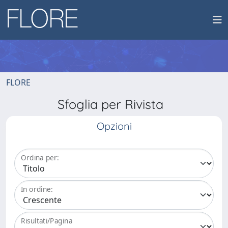
FLORE
Sfoglia per Rivista
Opzioni
Ordina per:
In ordine:
Risultati/Pagina