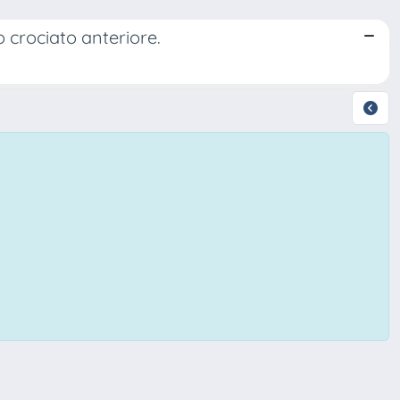
o crociato anteriore.