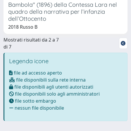
Bambola" (1896) della Contessa Lara nel
quadro della narrativa per l’infanzia
dell’Ottocento
2018 Russo B
Mostrati risultati da 2 a 7
di 7
Legenda icone
file ad accesso aperto
file disponibili sulla rete interna
file disponibili agli utenti autorizzati
file disponibili solo agli amministratori
file sotto embargo
nessun file disponibile