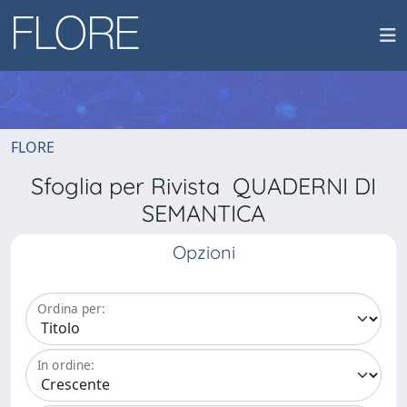
FLORE
Sfoglia per Rivista QUADERNI DI
SEMANTICA
Opzioni
Ordina per:
In ordine: