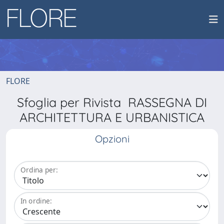
FLORE
Sfoglia per Rivista RASSEGNA DI
ARCHITETTURA E URBANISTICA
Opzioni
Ordina per:
In ordine: