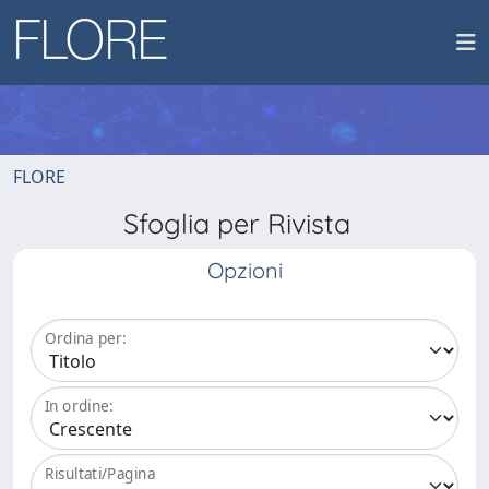
FLORE
Sfoglia per Rivista
Opzioni
Ordina per:
In ordine:
Risultati/Pagina