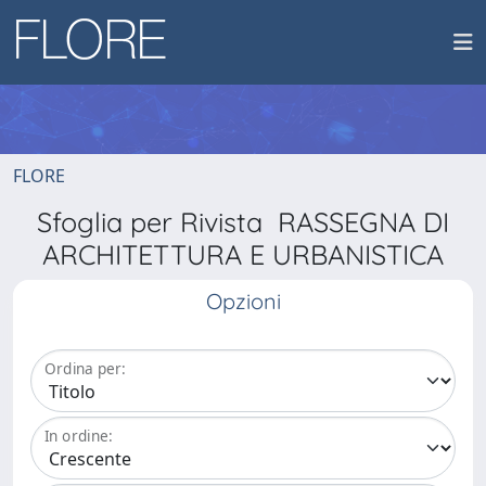
FLORE
Sfoglia per Rivista RASSEGNA DI
ARCHITETTURA E URBANISTICA
Opzioni
Ordina per:
In ordine: