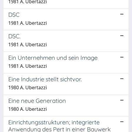
1981 A. Ubertazzi
DSC
1981 A. Ubertazzi
DSC.
1981 A. Ubertazzi
Ein Unternehmen und sein Image
1981 A. Ubertazzi
Eine Industrie stellt sichtvor.
1980 A. Ubertazzi
Eine neue Generation
1980 A. Ubertazzi
Einrichtungsstrukturen; integrierte
Anwendung des Pert in einer Bauwerk