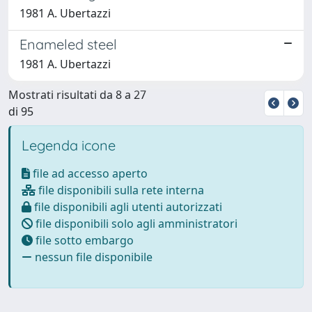
1981 A. Ubertazzi
Enameled steel
1981 A. Ubertazzi
Mostrati risultati da 8 a 27
di 95
Legenda icone
file ad accesso aperto
file disponibili sulla rete interna
file disponibili agli utenti autorizzati
file disponibili solo agli amministratori
file sotto embargo
nessun file disponibile