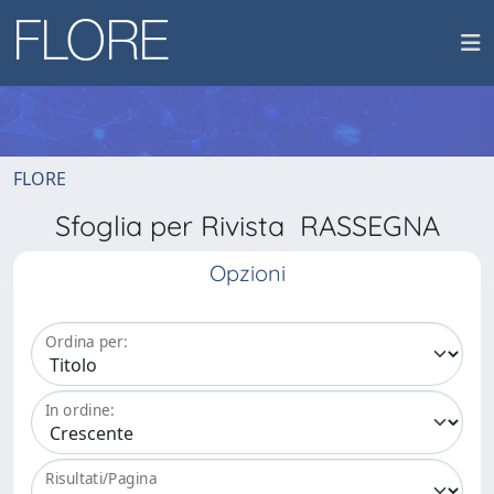
FLORE
Sfoglia per Rivista RASSEGNA
Opzioni
Ordina per:
In ordine:
Risultati/Pagina