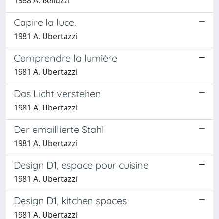
1988 A. Belluzzi
Capire la luce.
1981 A. Ubertazzi
Comprendre la lumière
1981 A. Ubertazzi
Das Licht verstehen
1981 A. Ubertazzi
Der emaillierte Stahl
1981 A. Ubertazzi
Design D1, espace pour cuisine
1981 A. Ubertazzi
Design D1, kitchen spaces
1981 A. Ubertazzi