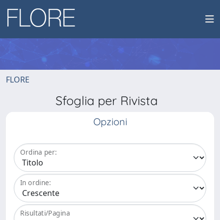
FLORE
Sfoglia per Rivista
Opzioni
Ordina per:
In ordine:
Risultati/Pagina