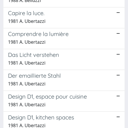
1988 A. Belluzzi
Capire la luce.
1981 A. Ubertazzi
Comprendre la lumière
1981 A. Ubertazzi
Das Licht verstehen
1981 A. Ubertazzi
Der emaillierte Stahl
1981 A. Ubertazzi
Design D1, espace pour cuisine
1981 A. Ubertazzi
Design D1, kitchen spaces
1981 A. Ubertazzi