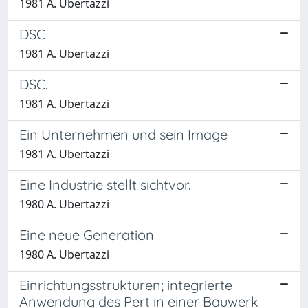
1981 A. Ubertazzi
DSC
1981 A. Ubertazzi
DSC.
1981 A. Ubertazzi
Ein Unternehmen und sein Image
1981 A. Ubertazzi
Eine Industrie stellt sichtvor.
1980 A. Ubertazzi
Eine neue Generation
1980 A. Ubertazzi
Einrichtungsstrukturen; integrierte
Anwendung des Pert in einer Bauwerk