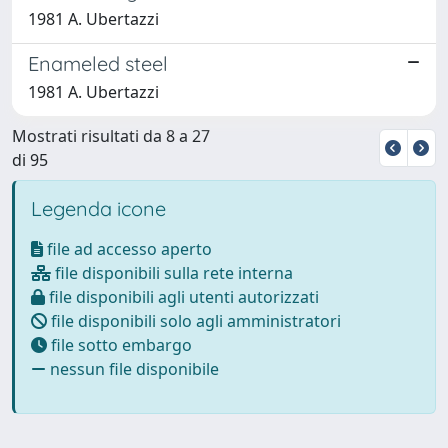
1981 A. Ubertazzi
Enameled steel
1981 A. Ubertazzi
Mostrati risultati da 8 a 27
di 95
Legenda icone
file ad accesso aperto
file disponibili sulla rete interna
file disponibili agli utenti autorizzati
file disponibili solo agli amministratori
file sotto embargo
nessun file disponibile