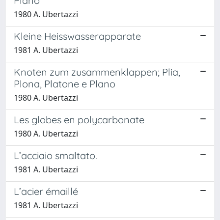
Plano
1980 A. Ubertazzi
Kleine Heisswasserapparate
1981 A. Ubertazzi
Knoten zum zusammenklappen; Plia,
Plona, Platone e Plano
1980 A. Ubertazzi
Les globes en polycarbonate
1980 A. Ubertazzi
L’acciaio smaltato.
1981 A. Ubertazzi
L’acier émaillé
1981 A. Ubertazzi