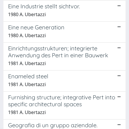
Eine Industrie stellt sichtvor.
1980 A. Ubertazzi
Eine neue Generation
1980 A. Ubertazzi
Einrichtungsstrukturen; integrierte
Anwendung des Pert in einer Bauwerk
1981 A. Ubertazzi
Enameled steel
1981 A. Ubertazzi
Furnishing structure; integrative Pert into
specific architectural spaces
1981 A. Ubertazzi
Geografia di un gruppo aziendale.