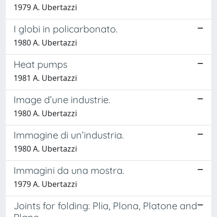
1979 A. Ubertazzi
I globi in policarbonato.
1980 A. Ubertazzi
Heat pumps
1981 A. Ubertazzi
Image d’une industrie.
1980 A. Ubertazzi
Immagine di un’industria.
1980 A. Ubertazzi
Immagini da una mostra.
1979 A. Ubertazzi
Joints for folding: Plia, Plona, Platone and