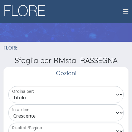
FLORE
Sfoglia per Rivista RASSEGNA
Opzioni
Ordina per:
In ordine:
Risultati/Pagina