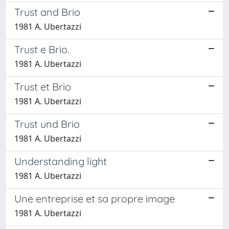
Trust and Brio
1981 A. Ubertazzi
Trust e Brio.
1981 A. Ubertazzi
Trust et Brio
1981 A. Ubertazzi
Trust und Brio
1981 A. Ubertazzi
Understanding light
1981 A. Ubertazzi
Une entreprise et sa propre image
1981 A. Ubertazzi