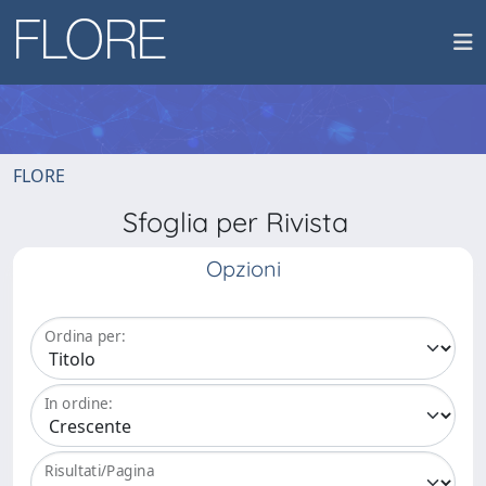
FLORE
Sfoglia per Rivista
Opzioni
Ordina per:
In ordine:
Risultati/Pagina