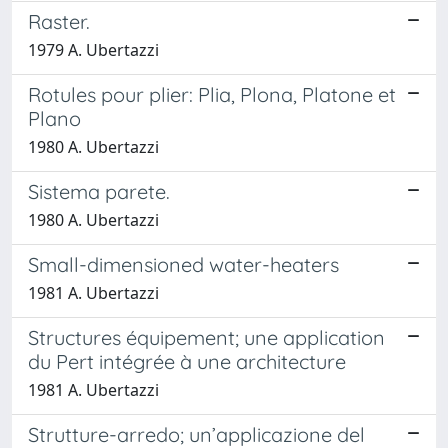
Raster.
1979 A. Ubertazzi
Rotules pour plier: Plia, Plona, Platone et
Plano
1980 A. Ubertazzi
Sistema parete.
1980 A. Ubertazzi
Small-dimensioned water-heaters
1981 A. Ubertazzi
Structures équipement; une application
du Pert intégrée à une architecture
1981 A. Ubertazzi
Strutture-arredo; un’applicazione del