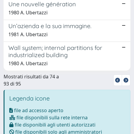
Une nouvelle génération
1980 A. Ubertazzi
Un’azienda e la sua immagine.
1981 A. Ubertazzi
Wall system; internal partitions for
industrialized building
1980 A. Ubertazzi
Mostrati risultati da 74 a
93 di 95
Legenda icone
file ad accesso aperto
file disponibili sulla rete interna
file disponibili agli utenti autorizzati
file disponibili solo agli amministratori