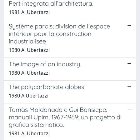
Pert integrata all’architettura.
1981 A. Ubertazzi
Système parois; division de l’espace
intérieur pour la construction
industrialisée
1980 A. Ubertazzi
The image of an industry.
1980 A. Ubertazzi
The polycarbonate globes
1980 A.Ubertazzi
Tomàs Maldonado e Gui Bonsiepe:
manuali Upim, 1967-1969; un progetto di
grafica sistematica.
1981 A. Ubertazzi