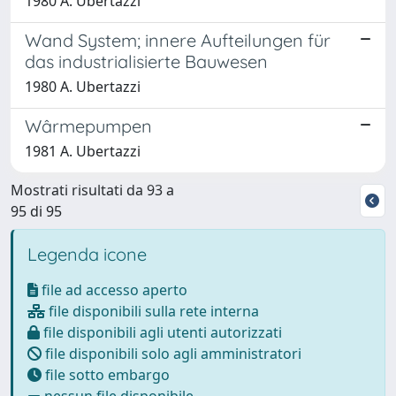
1980 A. Ubertazzi
Wand System; innere Aufteilungen für
das industrialisierte Bauwesen
1980 A. Ubertazzi
Wârmepumpen
1981 A. Ubertazzi
Mostrati risultati da 93 a
95 di 95
Legenda icone
file ad accesso aperto
file disponibili sulla rete interna
file disponibili agli utenti autorizzati
file disponibili solo agli amministratori
file sotto embargo
nessun file disponibile