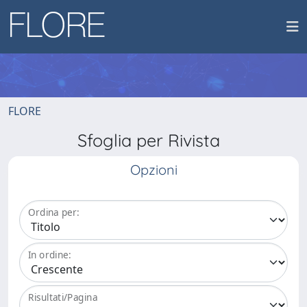
FLORE
Sfoglia per Rivista
Opzioni
Ordina per:
In ordine:
Risultati/Pagina