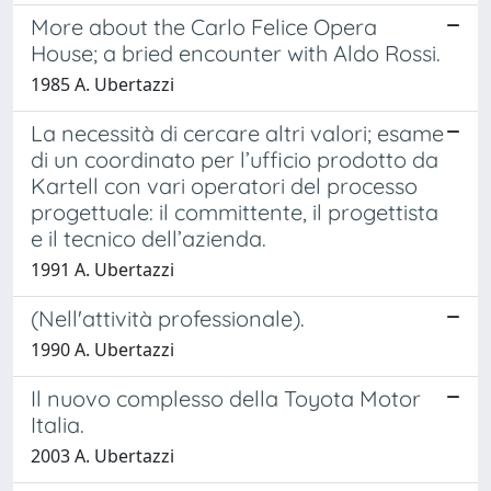
More about the Carlo Felice Opera
House; a bried encounter with Aldo Rossi.
1985 A. Ubertazzi
La necessità di cercare altri valori; esame
di un coordinato per l’ufficio prodotto da
Kartell con vari operatori del processo
progettuale: il committente, il progettista
e il tecnico dell’azienda.
1991 A. Ubertazzi
(Nell'attività professionale).
1990 A. Ubertazzi
Il nuovo complesso della Toyota Motor
Italia.
2003 A. Ubertazzi