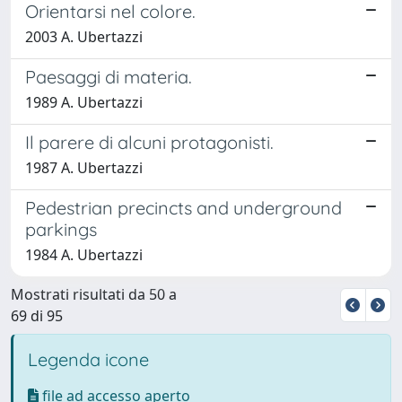
Orientarsi nel colore.
2003 A. Ubertazzi
Paesaggi di materia.
1989 A. Ubertazzi
Il parere di alcuni protagonisti.
1987 A. Ubertazzi
Pedestrian precincts and underground
parkings
1984 A. Ubertazzi
Mostrati risultati da 50 a
69 di 95
Legenda icone
file ad accesso aperto