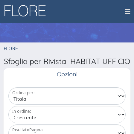
FLORE
Sfoglia per Rivista HABITAT UFFICIO
Opzioni
Ordina per:
In ordine:
Risultati/Pagina