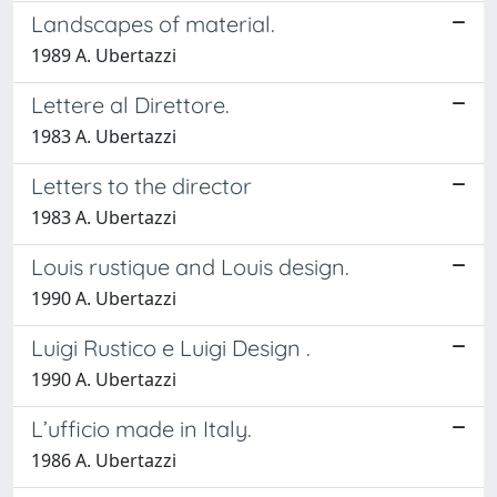
Landscapes of material.
1989 A. Ubertazzi
Lettere al Direttore.
1983 A. Ubertazzi
Letters to the director
1983 A. Ubertazzi
Louis rustique and Louis design.
1990 A. Ubertazzi
Luigi Rustico e Luigi Design .
1990 A. Ubertazzi
L’ufficio made in Italy.
1986 A. Ubertazzi