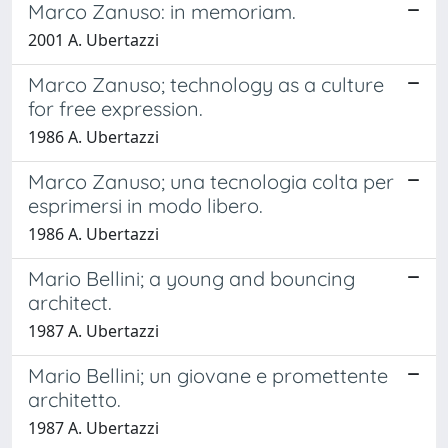
Marco Zanuso: in memoriam.
2001 A. Ubertazzi
Marco Zanuso; technology as a culture
for free expression.
1986 A. Ubertazzi
Marco Zanuso; una tecnologia colta per
esprimersi in modo libero.
1986 A. Ubertazzi
Mario Bellini; a young and bouncing
architect.
1987 A. Ubertazzi
Mario Bellini; un giovane e promettente
architetto.
1987 A. Ubertazzi