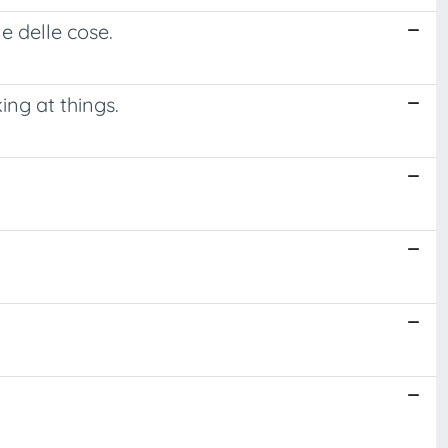
e delle cose.
ing at things.