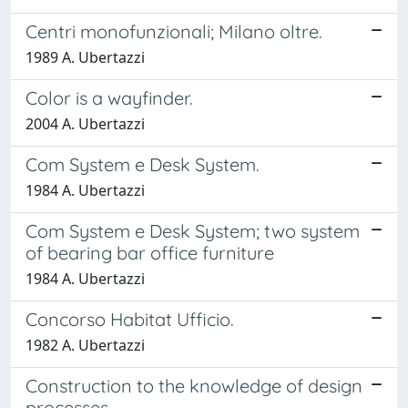
Centri monofunzionali; Milano oltre.
1989 A. Ubertazzi
Color is a wayfinder.
2004 A. Ubertazzi
Com System e Desk System.
1984 A. Ubertazzi
Com System e Desk System; two system
of bearing bar office furniture
1984 A. Ubertazzi
Concorso Habitat Ufficio.
1982 A. Ubertazzi
Construction to the knowledge of design
processes.