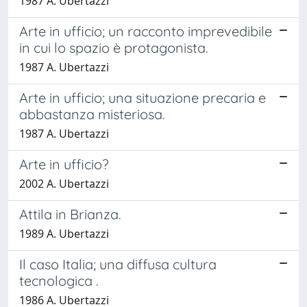
1987 A. Ubertazzi
Arte in ufficio; un racconto imprevedibile
in cui lo spazio è protagonista.
1987 A. Ubertazzi
Arte in ufficio; una situazione precaria e
abbastanza misteriosa.
1987 A. Ubertazzi
Arte in ufficio?
2002 A. Ubertazzi
Attila in Brianza.
1989 A. Ubertazzi
Il caso Italia; una diffusa cultura
tecnologica .
1986 A. Ubertazzi