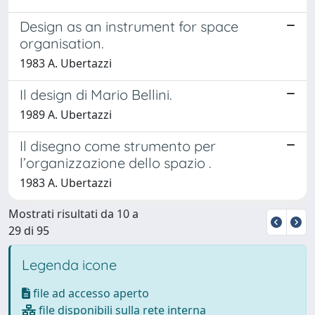
Design as an instrument for space
organisation.
1983 A. Ubertazzi
Il design di Mario Bellini.
1989 A. Ubertazzi
Il disegno come strumento per
l’organizzazione dello spazio .
1983 A. Ubertazzi
Mostrati risultati da 10 a
29 di 95
Legenda icone
file ad accesso aperto
file disponibili sulla rete interna