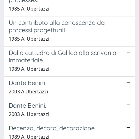
1985 A. Ubertazzi
Un contributo alla conoscenza dei
processi progettuali.
1985 A. Ubertazzi
Dalla cattedra di Galileo alla scrivania
immateriale .
1989 A. Ubertazzi
Dante Benini
2003 A.Ubertazzi
Dante Benini.
2003 A. Ubertazzi
Decenza, decoro, decorazione.
1989 A. Ubertazzi