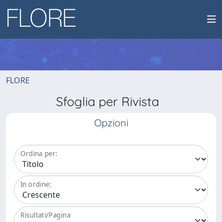
FLORE
Sfoglia per Rivista
Opzioni
Ordina per:
In ordine:
Risultati/Pagina