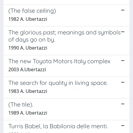
(The false ceiling)
1982 A. Ubertazzi
The glorious past; meanings and symbols
of days go on by.
1990 A. Ubertazzi
The new Toyota Motors Italy complex
2003 A.Ubertazzi
The search for quality in living space.
1983 A. Ubertazzi
(The tile).
1989 A. Ubertazzi
Turris Babel, la Babilonia delle menti.