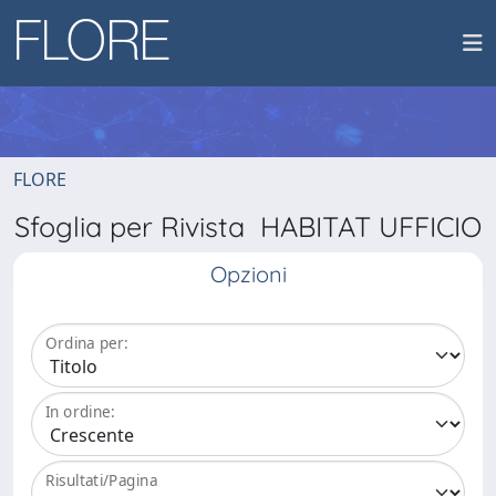
FLORE
Sfoglia per Rivista HABITAT UFFICIO
Opzioni
Ordina per:
In ordine:
Risultati/Pagina