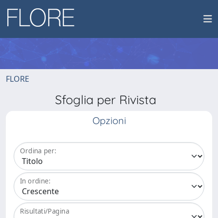
FLORE
Sfoglia per Rivista
Opzioni
Ordina per:
In ordine:
Risultati/Pagina