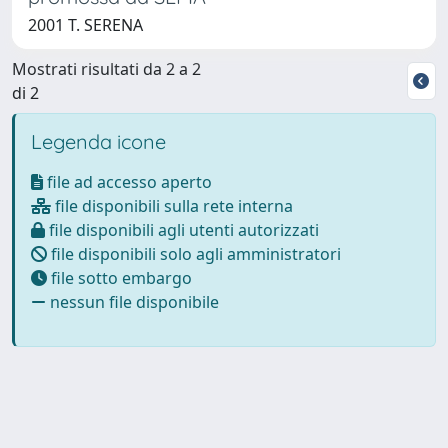
2001 T. SERENA
Mostrati risultati da 2 a 2
di 2
Legenda icone
file ad accesso aperto
file disponibili sulla rete interna
file disponibili agli utenti autorizzati
file disponibili solo agli amministratori
file sotto embargo
nessun file disponibile