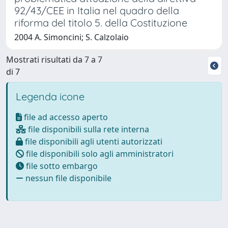
92/43/CEE in Italia nel quadro della
riforma del titolo 5. della Costituzione
2004 A. Simoncini; S. Calzolaio
Mostrati risultati da 7 a 7
di 7
Legenda icone
file ad accesso aperto
file disponibili sulla rete interna
file disponibili agli utenti autorizzati
file disponibili solo agli amministratori
file sotto embargo
nessun file disponibile