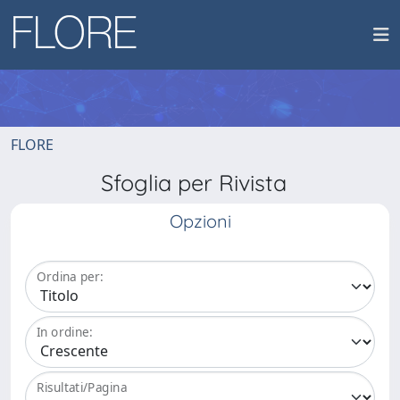
FLORE
Sfoglia per Rivista
Opzioni
Ordina per:
In ordine:
Risultati/Pagina