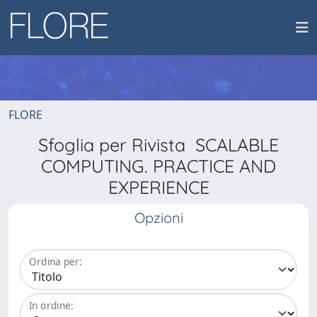
FLORE
Sfoglia per Rivista SCALABLE
COMPUTING. PRACTICE AND
EXPERIENCE
Opzioni
Ordina per:
In ordine: