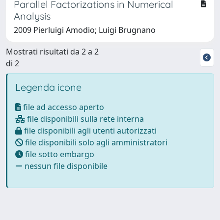
Parallel Factorizations in Numerical
Analysis
2009 Pierluigi Amodio; Luigi Brugnano
Mostrati risultati da 2 a 2
di 2
Legenda icone
file ad accesso aperto
file disponibili sulla rete interna
file disponibili agli utenti autorizzati
file disponibili solo agli amministratori
file sotto embargo
nessun file disponibile