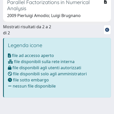
Parallel Factorizations in Numerical
Analysis
2009 Pierluigi Amodio; Luigi Brugnano
Mostrati risultati da 2 a 2
di 2
Legenda icone
file ad accesso aperto
file disponibili sulla rete interna
file disponibili agli utenti autorizzati
file disponibili solo agli amministratori
file sotto embargo
nessun file disponibile