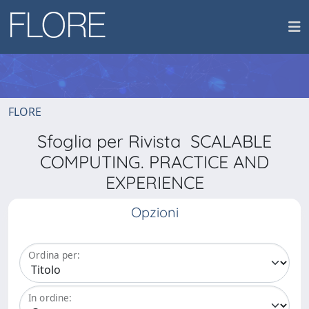
FLORE
Sfoglia per Rivista SCALABLE
COMPUTING. PRACTICE AND
EXPERIENCE
Opzioni
Ordina per:
In ordine: