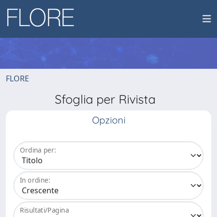
FLORE
Sfoglia per Rivista
Opzioni
Ordina per:
In ordine:
Risultati/Pagina