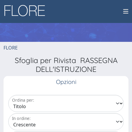
FLORE
Sfoglia per Rivista RASSEGNA
DELL'ISTRUZIONE
Opzioni
Ordina per:
In ordine: