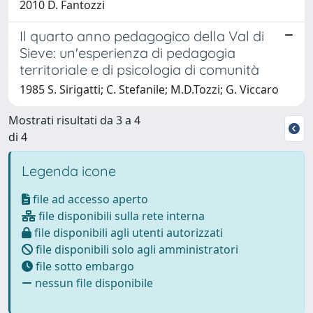
2010 D. Fantozzi
Il quarto anno pedagogico della Val di
Sieve: un'esperienza di pedagogia
territoriale e di psicologia di comunità
1985 S. Sirigatti; C. Stefanile; M.D.Tozzi; G. Viccaro
Mostrati risultati da 3 a 4
di 4
Legenda icone
file ad accesso aperto
file disponibili sulla rete interna
file disponibili agli utenti autorizzati
file disponibili solo agli amministratori
file sotto embargo
nessun file disponibile